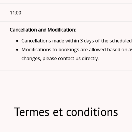
11:00
Cancellation and Modification:
Cancellations made within 3 days of the scheduled a
Modifications to bookings are allowed based on ava
changes, please contact us directly.
Termes et conditions