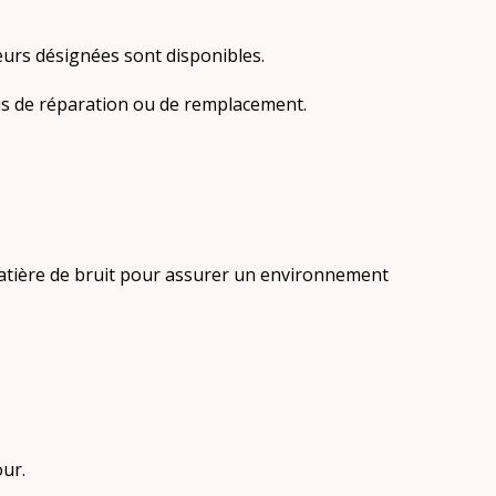
meurs désignées sont disponibles.
ais de réparation ou de remplacement.
matière de bruit pour assurer un environnement
ur.