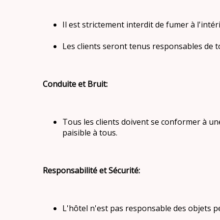
Il est strictement interdit de fumer à l'in
Les clients seront tenus responsables de t
Conduite et Bruit:
Tous les clients doivent se conformer à u
paisible à tous.
Responsabilité et Sécurité:
L'hôtel n'est pas responsable des objets