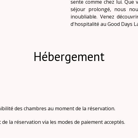
sente comme chez lui. Que 
séjour prolongé, nous nou
inoubliable. Venez découvri
d'hospitalité au Good Days L
Hébergement
ibilité des chambres au moment de la réservation.
 de la réservation via les modes de paiement acceptés.