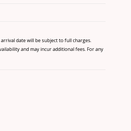
rrival date will be subject to full charges.
ilability and may incur additional fees. For any