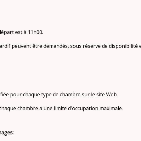
épart est à 11h00.
ardif peuvent être demandés, sous réserve de disponibilité
cifiée pour chaque type de chambre sur le site Web.
 chaque chambre a une limite d'occupation maximale.
mages: