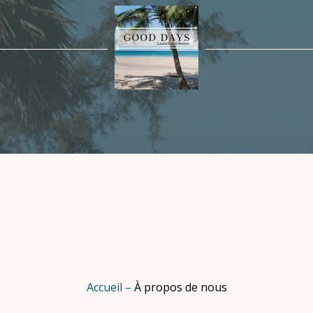
Accueil
–
À propos de nous