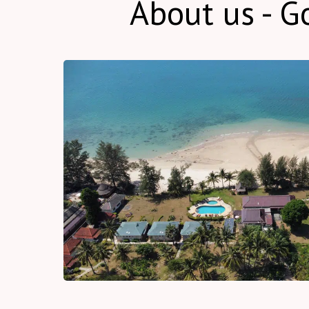
About us - G