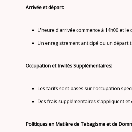
Arrivée et départ:
L'heure d'arrivée commence à 14h00 et le d
Un enregistrement anticipé ou un départ t
Occupation et Invités Supplémentaires:
Les tarifs sont basés sur l'occupation spé
Des frais supplémentaires s'appliquent et
Politiques en Matière de Tabagisme et de Dom