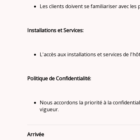
Les clients doivent se familiariser avec les
Installations et Services:
L'accès aux installations et services de l'
Politique de Confidentialité:
Nous accordons la priorité à la confidentia
vigueur.
Arrivée