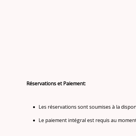
Réservations et Paiement:
Les réservations sont soumises à la dispon
Le paiement intégral est requis au moment