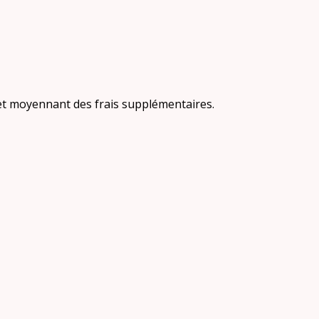
 et moyennant des frais supplémentaires.