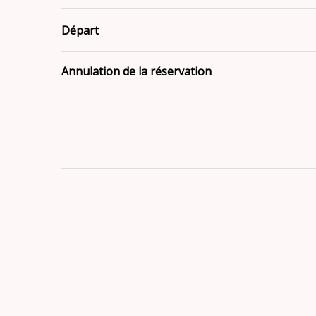
Départ
Annulation de la réservation