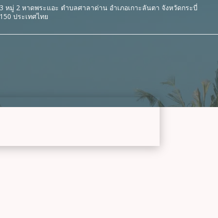
3 หมู่ 2 หาดพระแอะ ตำบลศาลาด่าน อำเภอเกาะลันตา จังหวัดกระบี่
150 ประเทศไทย