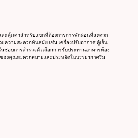
ุ่นและคุ้มค่าสำหรับแขกที่ต้องการการพักผ่อนที่สะดวก
ยความสะดวกทันสมัย เช่น เครื่องปรับอากาศ ตู้เย็น
้ที่ชื่นชอบการสำรวจตัวเลือกการรับประทานอาหารท้อง
ผ่อนของคุณสะดวกสบายและประหยัดในบรรยากาศริม