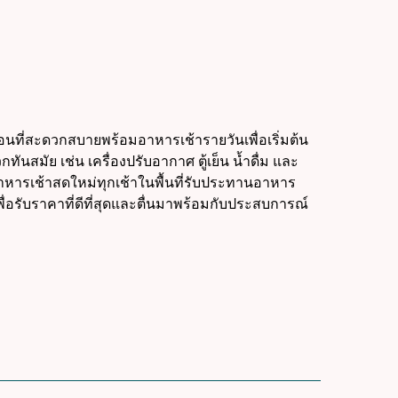
่อนที่สะดวกสบายพร้อมอาหารเช้ารายวันเพื่อเริ่มต้น
นสมัย เช่น เครื่องปรับอากาศ ตู้เย็น น้ำดื่ม และ
าหารเช้าสดใหม่ทุกเช้าในพื้นที่รับประทานอาหาร
อรับราคาที่ดีที่สุดและตื่นมาพร้อมกับประสบการณ์